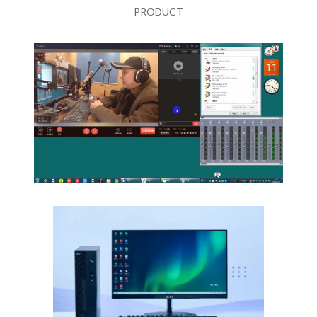
PRODUCT